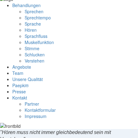
Behandlungen
Sprechen
Sprechtempo
Sprache
Hören
Sprachfluss
Muskelfunktion
Stimme
Schlucken
Verstehen
Angebote
Team
Unsere Qualität
Paepki®
Presse
Kontakt
Partner
Kontaktformular
Impressum
"Hören muss nicht immer gleichbedeutend sein mit