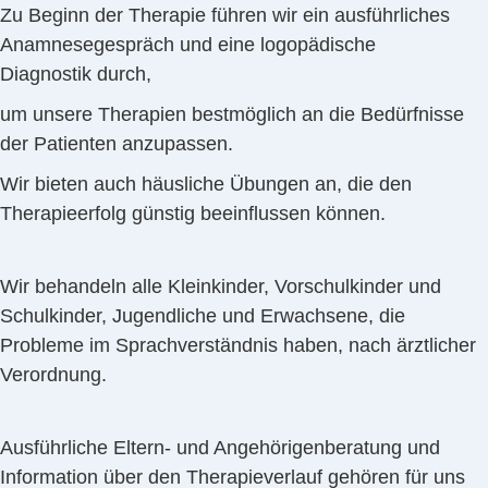
Zu Beginn der Therapie führen wir ein ausführliches
Anamnesegespräch und eine logopädische
Diagnostik durch,
um unsere Therapien bestmöglich an die Bedürfnisse
der Patienten anzupassen.
Wir bieten auch häusliche Übungen an, die den
Therapieerfolg günstig beeinflussen können.
Wir behandeln alle Kleinkinder, Vorschulkinder und
Schulkinder, Jugendliche und Erwachsene, die
Probleme im Sprachverständnis haben, nach ärztlicher
Verordnung.
Ausführliche Eltern- und Angehörigenberatung und
Information über den Therapieverlauf gehören für uns