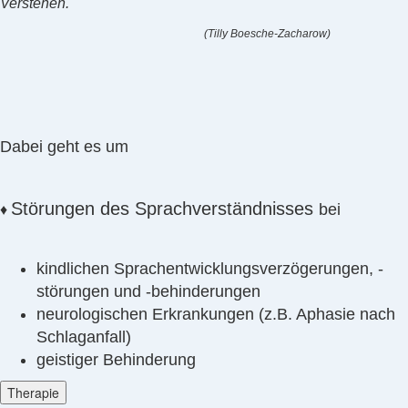
Verstehen."
(Tilly Boesche-Zacharow)
Dabei geht es um
Störungen des Sprachverständnisses
bei
♦
kindlichen Sprachentwicklungsverzögerungen, -
störungen und -­behinderungen
neurologischen Erkrankungen (z.B. Aphasie nach
Schlaganfall)
geistiger Behinderung
Therapie