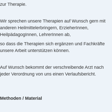
zur Therapie.
Wir sprechen unsere Therapien auf Wunsch gern mit
anderen Heilmittelerbringern, ErzieherInnen,
HeilpädagogInnen, LehrerInnen ab,
so dass die Therapien sich ergänzen und Fachkräfte
unsere Arbeit unterstützen können.
Auf Wunsch bekommt der verschreibende Arzt nach
jeder Verordnung von uns einen Verlaufsbericht.
Methoden / Material