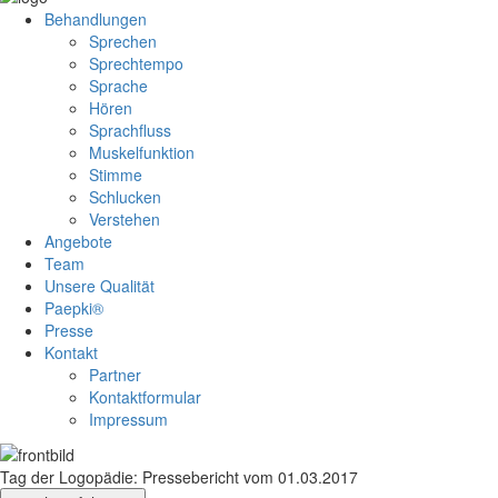
Behandlungen
Sprechen
Sprechtempo
Sprache
Hören
Sprachfluss
Muskelfunktion
Stimme
Schlucken
Verstehen
Angebote
Team
Unsere Qualität
Paepki®
Presse
Kontakt
Partner
Kontaktformular
Impressum
Tag der Logopädie: Pressebericht vom 01.03.2017