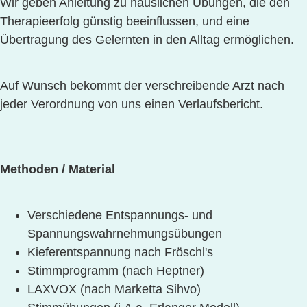
Wir geben Anleitung zu häuslichen Übungen, die den
Therapieerfolg günstig beeinflussen, und eine
Übertragung des Gelernten
in den Alltag ermöglichen.
Auf Wunsch bekommt der verschreibende Arzt nach
jeder Verordnung von uns einen Verlaufsbericht.
Methoden / Material
Verschiedene Entspannungs- und
Spannungswahrnehmungsübungen
Kieferentspannung nach Fröschl's
Stimmprogramm (nach Heptner)
LAXVOX (nach Marketta Sihvo)