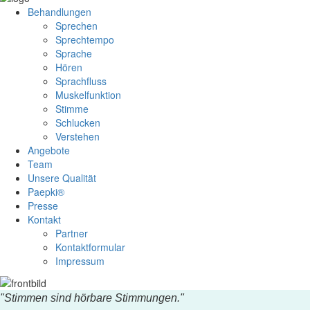
Behandlungen
Sprechen
Sprechtempo
Sprache
Hören
Sprachfluss
Muskelfunktion
Stimme
Schlucken
Verstehen
Angebote
Team
Unsere Qualität
Paepki®
Presse
Kontakt
Partner
Kontaktformular
Impressum
"
Stimmen sind hörbare Stimmungen."