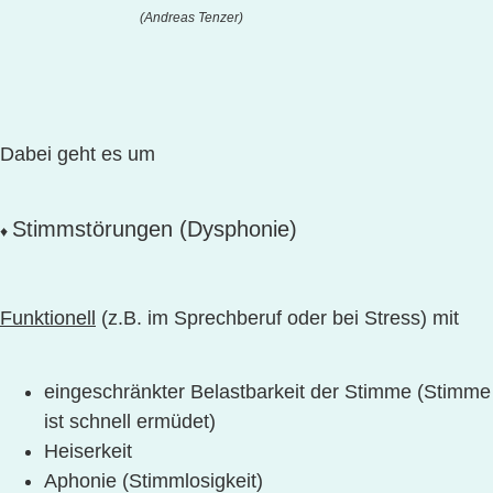
(Andreas Tenzer)
Dabei geht es um
Stimmstörungen (Dysphonie)
♦
Funktionell
(z.B. im Sprechberuf oder bei Stress) mit
eingeschränkter Belastbarkeit der Stimme (Stimme
ist schnell ermüdet)
Heiserkeit
Aphonie (Stimmlosigkeit)