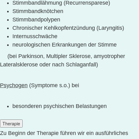
Stimmbandlähmung (Recurrensparese)
Stimmbandknötchen
Stimmbandpolypen
Chronischer Kehlkopfentzündung (Laryngitis)
Internusschwäche
neurologischen Erkrankungen der Stimme
(bei Parkinson, Multipler Sklerose, amyotropher
Lateralsklerose oder nach Schlaganfall)
Psychogen
(Symptome s.o.) bei
besonderen psychischen Belastungen
Therapie
Zu Beginn der Therapie führen wir ein ausführliches