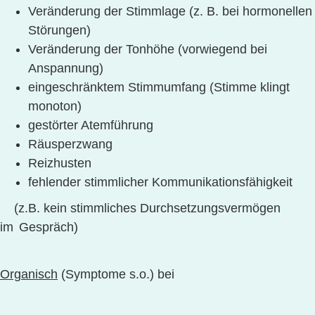
Veränderung der Stimmlage (z. B. bei hormonellen
Störungen)
Veränderung der Tonhöhe (vorwiegend bei
Anspannung)
eingeschränktem Stimmumfang (Stimme klingt
monoton)
gestörter Atemführung
Räusperzwang
Reizhusten
fehlender stimmlicher Kommunikationsfähigkeit
(z.B. kein stimmliches Durchsetzungsvermögen
im
Gespräch)
Organisch
(Symptome s.o.) bei