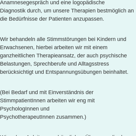
Anamnesegespräch und eine logopädische
Diagnostik durch, um unsere Therapien bestmöglich an
die Bedürfnisse der Patienten anzupassen.
Wir behandeln alle Stimmstörungen bei Kindern und
Erwachsenen, hierbei arbeiten wir mit einem
ganzheitlichen Therapieansatz,
der auch psychische
Belastungen, Sprechberufe und Alltagsstress
berücksichtigt und Entspannungsübungen beinhaltet.
(Bei Bedarf und mit Einverständnis der
StimmpatientInnen arbeiten wir eng mit
PsychologInnen und
PsychotherapeutInnen zusammen.)